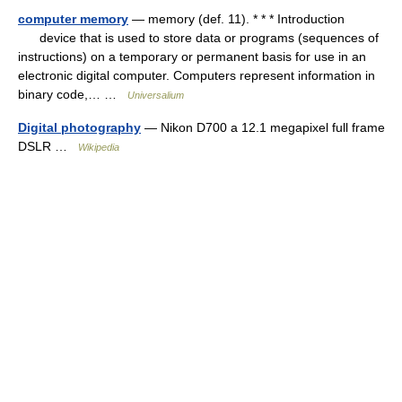
computer memory
— memory (def. 11). * * * Introduction
device that is used to store data or programs (sequences of
instructions) on a temporary or permanent basis for use in an
electronic digital computer. Computers represent information in
binary code,… …
Universalium
Digital photography
— Nikon D700 a 12.1 megapixel full frame
DSLR …
Wikipedia